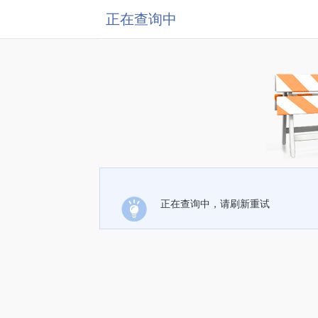
正在查询中
正在查询中，请刷新重试